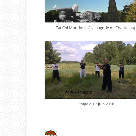
Taï-Chi Montlouis à la pagode de Chantelou
Stage du 2 juin 2018