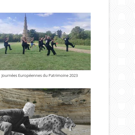
Journées Européennes du Patrimoine 2023