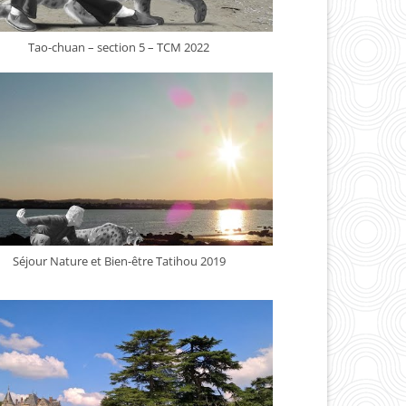
Tao-chuan – section 5 – TCM 2022
Séjour Nature et Bien-être Tatihou 2019